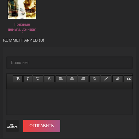
Грязные
деньги, лживая
любовь
КОММЕНТАРИЕВ (0)
ОТПРАВИТЬ