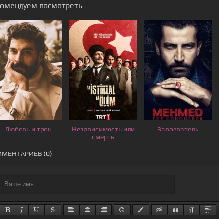
комендуем посмотреть
Любовь и трон
Независимость или
Завоеватель
смерть
МЕНТАРИЕВ (0)