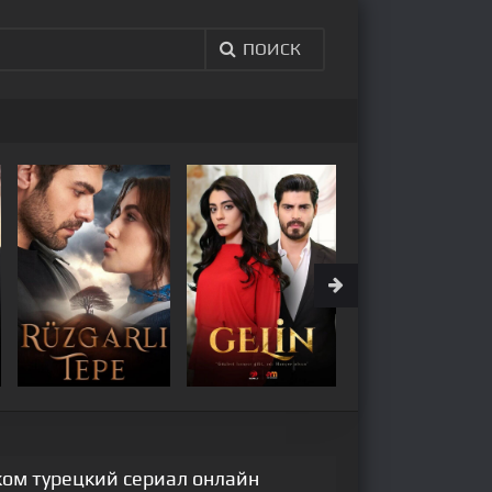
ПОИСК
ком турецкий сериал онлайн