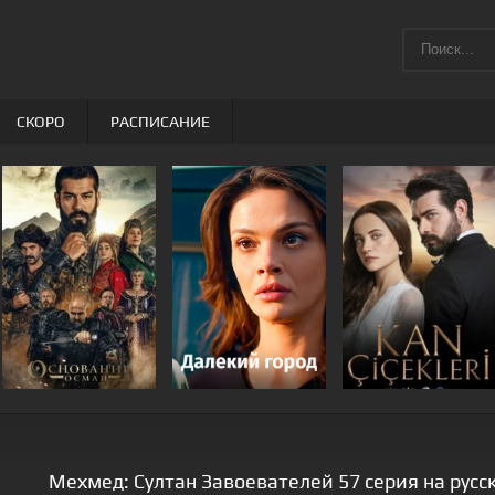
СКОРО
РАСПИСАНИЕ
Мехмед: Султан Завоевателей 57 серия на русс