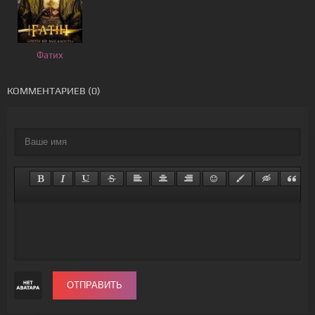
Фатих
КОММЕНТАРИЕВ (0)
ОТПРАВИТЬ