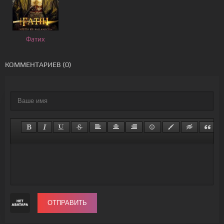
Фатих
КОММЕНТАРИЕВ (0)
ОТПРАВИТЬ