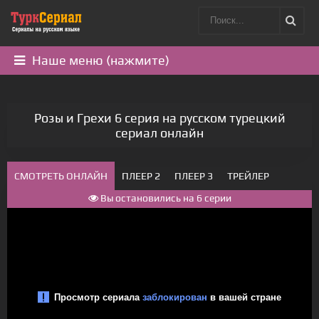
Наше меню (нажмите)
Розы и Грехи 6 серия на русском турецкий
сериал онлайн
СМОТРЕТЬ ОНЛАЙН
ПЛЕЕР 2
ПЛЕЕР 3
ТРЕЙЛЕР
Вы остановились на 6 серии