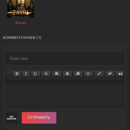
Фатих
КОММЕНТАРИЕВ (1)
ОТПРАВИТЬ