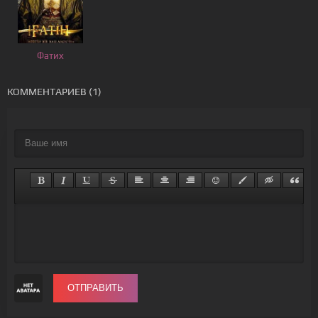
Фатих
КОММЕНТАРИЕВ (1)
ОТПРАВИТЬ