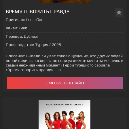
ВРЕМЯ ГОВОРИТЬ ПРАВДУ
Оригинал:
Ikinci Gun
Канал:
Gain
Перевод:
Дубляж
Производство:
Турция / 2025
Описание:
Бывало ли у вас такое ощущение, что других людей
порой видишь насквозь, но свои уязвимые места замечаешь в
самый неожиданный момент? Герои турецкого сериала
«Время говорить правду» — о
СМОТРЕТЬ ОНЛАЙН