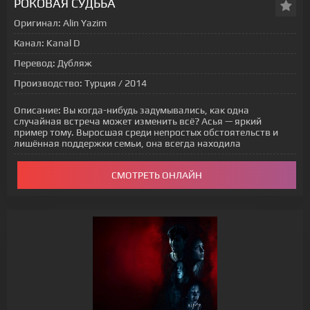
РОКОВАЯ СУДЬБА
Оригинал:
Alin Yazim
Канал:
Kanal D
Перевод:
Дубляж
Производство:
Турция / 2014
Описание:
Вы когда-нибудь задумывались, как одна
случайная встреча может изменить всё? Асья — яркий
пример тому. Выросшая среди непростых обстоятельств и
лишённая поддержки семьи, она всегда находила
СМОТРЕТЬ ОНЛАЙН