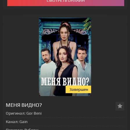
СМОТРЕТЬ ОНЛАЙН
Завершен
МЕНЯ ВИДНО?
Оригинал:
Gor Beni
Канал:
Gain