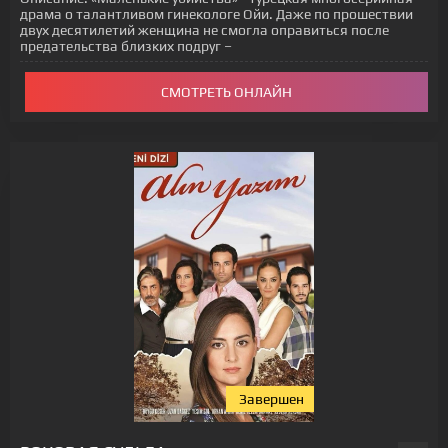
драма о талантливом гинекологе Ойи. Даже по прошествии
двух десятилетий женщина не смогла оправиться после
предательства близких подруг –
СМОТРЕТЬ ОНЛАЙН
Завершен