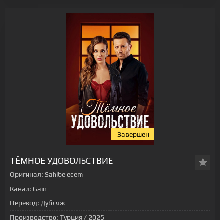
Завершен
ТЁМНОЕ УДОВОЛЬСТВИЕ
Оригинал:
Sahibe ecem
Канал:
Gain
Перевод:
Дубляж
Производство:
Турция / 2025