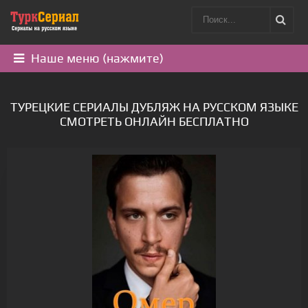
Наше меню (нажмите)
ТУРЕЦКИЕ СЕРИАЛЫ ДУБЛЯЖ НА РУССКОМ ЯЗЫКЕ
СМОТРЕТЬ ОНЛАЙН БЕСПЛАТНО