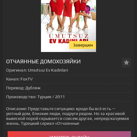
Завершен
ОТЧАЯННЫЕ ДОМОХОЗЯЙКИ
Оригинал:
Umutsuz Ev Kadinlari
Канал:
FoxTV
Перевод:
Дубляж
Производство:
Турция / 2011
Описание:
Представьте ситуацию: вроде бы всё есть —
уютный дом, близкие люди, подруги рядом. Но за красивой
вывеской порой скрывается совсем другая, непредсказуемая
жизнь. Турецкий сериал «Отчаянные