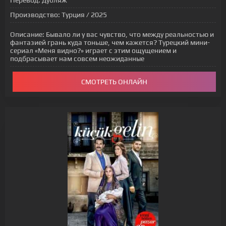
Перевод:
Дубляж
Производство:
Турция / 2025
Описание:
Бывало ли у вас чувство, что между реальностью и
фантазией грань куда тоньше, чем кажется? Турецкий мини-
сериал «Меня видно?» играет с этим ощущением и
подбрасывает нам совсем неожиданные
СМОТРЕТЬ ОНЛАЙН