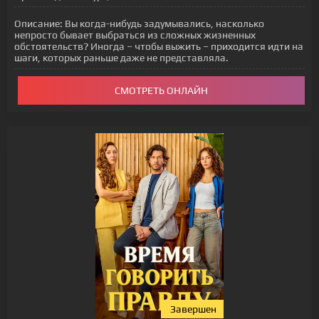
Описание:
Вы когда-нибудь задумывались, насколько
непросто бывает выбраться из сложных жизненных
обстоятельств? Иногда – чтобы выжить – приходится идти на
шаги, которых раньше даже не представляла.
СМОТРЕТЬ ОНЛАЙН
Завершен