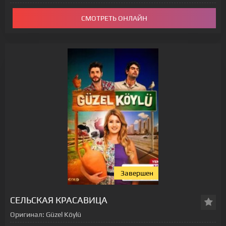
СМОТРЕТЬ ОНЛАЙН
Завершен
СЕЛЬСКАЯ КРАСАВИЦА
Оригинал:
Güzel Köylü