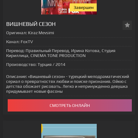
Завершен
ВИШНЕВЫЙ СЕЗОН
Оригинал:
Kiraz Mevsimi
Канал:
FoxTV
Перевод:
Правильный Перевод, Ирина Котова, Студия
Кириллица, CINEMA TONE PRODUCTION
Производство:
Турция / 2014
Описание:
«Вишневый сезон» - турецкий мелодраматический
сериал о превратностях любви и поиске признания. Ойкю с
детства обожает рисовать. Легко и непринужденно девушка
придумывает новые фасоны
СМОТРЕТЬ ОНЛАЙН