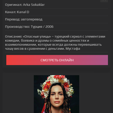
Оригинал:
Arka Sokaklar
Канал:
Kanal D
Перевод:
автоперевод
Производство:
Турция / 2006
Описание:
«Опасные улицы» – турецкий сериал с элементами
комедии, боевика и драмы о семейных ценностях и
взаимопонимании, которые всегда должны перевешивать
чашу весов в сравнении с деньгами. Мустафа
СМОТРЕТЬ ОНЛАЙН