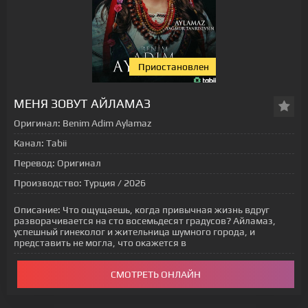
Приостановлен
МЕНЯ ЗОВУТ АЙЛАМАЗ
Оригинал:
Benim Adim Aylamaz
Канал:
Tabii
Перевод:
Оригинал
Производство:
Турция / 2026
Описание:
Что ощущаешь, когда привычная жизнь вдруг
разворачивается на сто восемьдесят градусов? Айламаз,
успешный гинеколог и жительница шумного города, и
представить не могла, что окажется в
СМОТРЕТЬ ОНЛАЙН