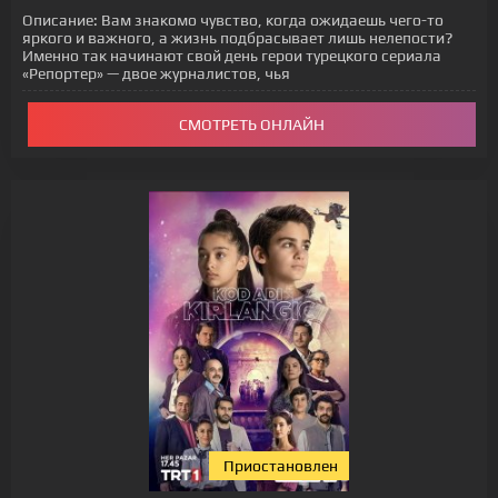
Описание:
Вам знакомо чувство, когда ожидаешь чего-то
яркого и важного, а жизнь подбрасывает лишь нелепости?
Именно так начинают свой день герои турецкого сериала
«Репортер» — двое журналистов, чья
СМОТРЕТЬ ОНЛАЙН
Приостановлен