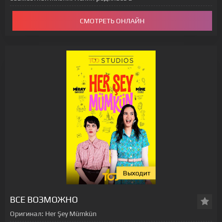
СМОТРЕТЬ ОНЛАЙН
Выходит
ВСЕ ВОЗМОЖНО
Оригинал:
Her Şey Mümkün