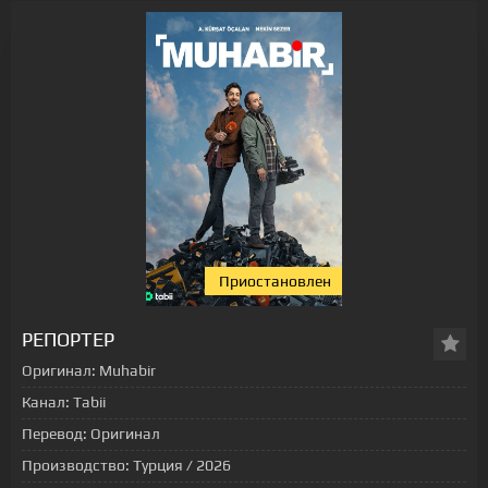
Приостановлен
РЕПОРТЕР
Оригинал:
Muhabir
Канал:
Tabii
Перевод:
Оригинал
Производство:
Турция / 2026