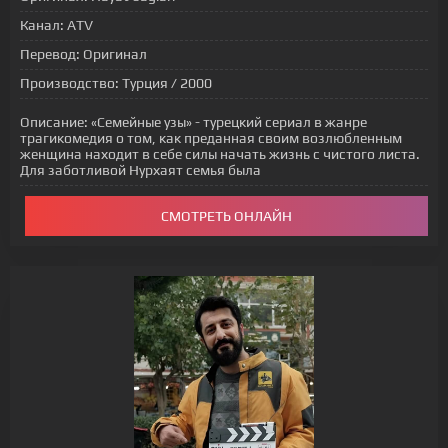
Канал:
ATV
Перевод:
Оригинал
Производство:
Турция / 2000
Описание:
«Семейные узы» - турецкий сериал в жанре
трагикомедия о том, как преданная своим возлюбленным
женщина находит в себе силы начать жизнь с чистого листа.
Для заботливой Нурхаят семья была
СМОТРЕТЬ ОНЛАЙН