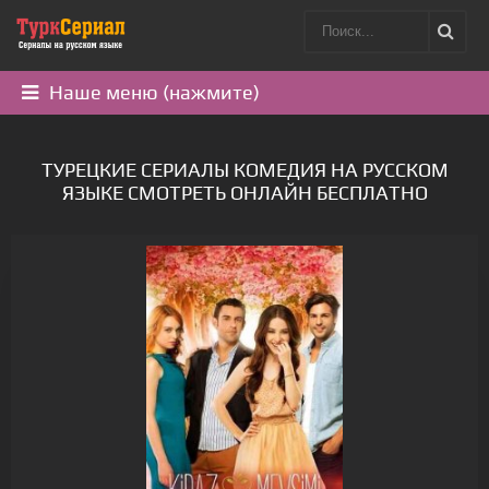
Наше меню (нажмите)
ТУРЕЦКИЕ СЕРИАЛЫ КОМЕДИЯ НА РУССКОМ
ЯЗЫКЕ СМОТРЕТЬ ОНЛАЙН БЕСПЛАТНО