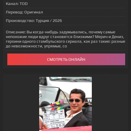
Канал:
TOD
Перевод:
Оригинал
Производство:
Турция / 2026
Описание:
Вы когда-нибудь задумывались, почему самые
непохожие люди вдруг становятся близкими? Мерич и Дениз,
героини одного стамбульского сериала, как раз такие: разные
до невозможности, упрямые, со
СМОТРЕТЬ ОНЛАЙН