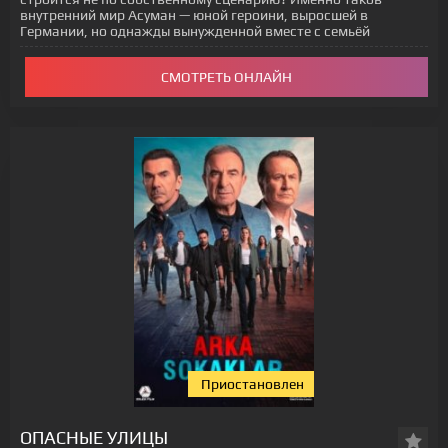
внутренний мир Асуман — юной героини, выросшей в
Германии, но однажды вынужденной вместе с семьёй
СМОТРЕТЬ ОНЛАЙН
Приостановлен
ОПАСНЫЕ УЛИЦЫ