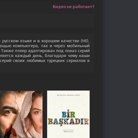
Видео не работает?
 русском языке и в хорошем качестве (HD,
мощью компьютера, так и через мобильный
. Также плеер адаптирован под показ серий
ляется каждый день, благодаря чему наши
серий своих любимых турецких сериалов в