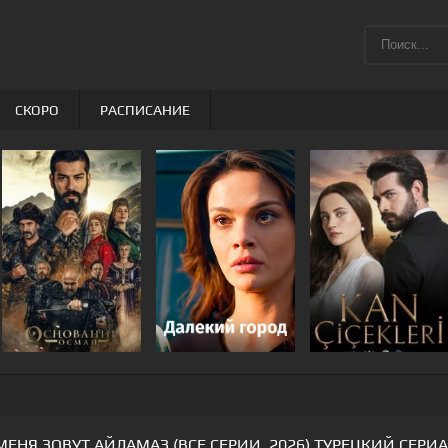
СКОРО
РАСПИСАНИЕ
МЕНЯ ЗОВУТ АЙЛАМАЗ (ВСЕ СЕРИИ, 2026) ТУРЕЦКИЙ СЕРИ