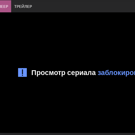
ЛЕЕР
ТРЕЙЛЕР