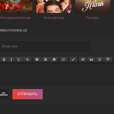
Пятнадцатилетние
Ложный мир
Разлука
МЕНТАРИЕВ (0)
ОТПРАВИТЬ