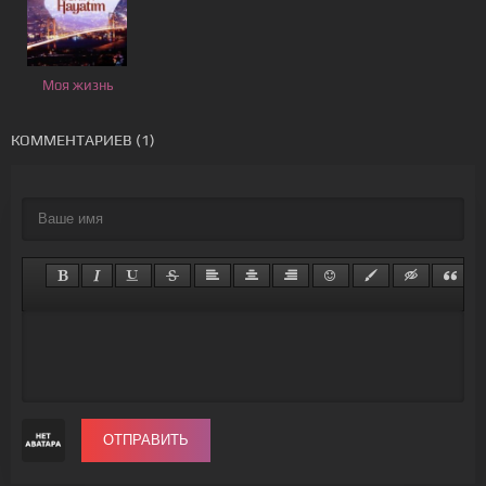
Моя жизнь
КОММЕНТАРИЕВ (1)
ОТПРАВИТЬ