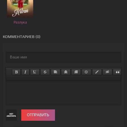
Разлука
КОММЕНТАРИЕВ (0)
ОТПРАВИТЬ