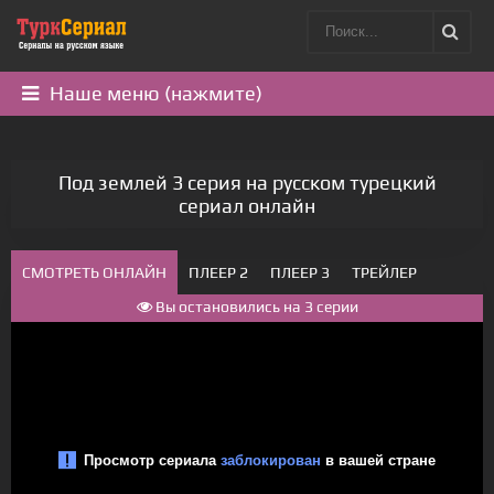
Наше меню (нажмите)
Под землей 3 серия на русском турецкий
сериал онлайн
СМОТРЕТЬ ОНЛАЙН
ПЛЕЕР 2
ПЛЕЕР 3
ТРЕЙЛЕР
Вы остановились на 3 серии