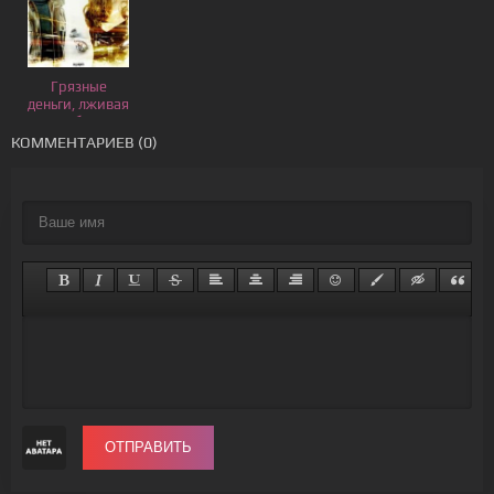
Грязные
деньги, лживая
любовь
КОММЕНТАРИЕВ (0)
ОТПРАВИТЬ