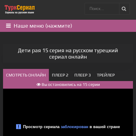
Наше меню (нажмите)
Дети рая 15 серия на русском турецкий
сериал онлайн
СМОТРЕТЬ ОНЛАЙН
ПЛЕЕР 2
ПЛЕЕР 3
ТРЕЙЛЕР
Вы остановились на 15 серии