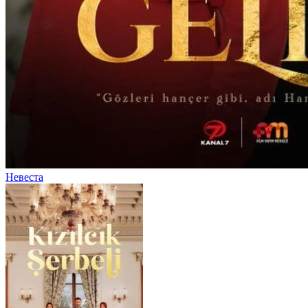
Невеста