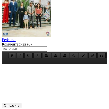
Ребенок
Комментариев (0)
Отправить