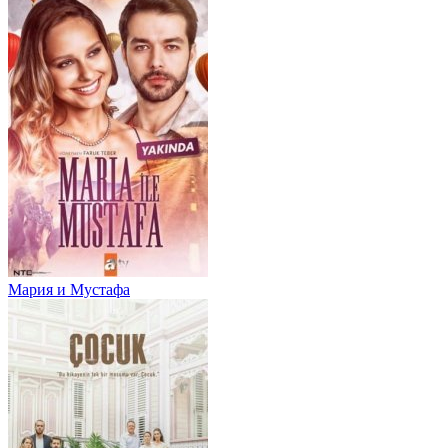
Мария и Мустафа