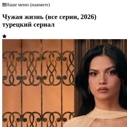
Наше меню (нажмите)
Чужая жизнь (все серии, 2026)
турецкий сериал