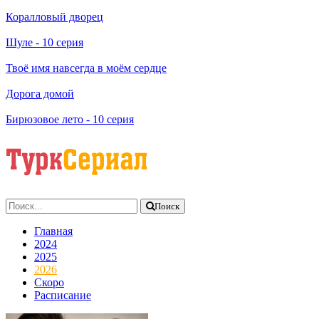
Коралловый дворец
Шуле
- 10 серия
Твоё имя навсегда в моём сердце
Дорога домой
Бирюзовое лето
- 10 серия
Поиск
Главная
2024
2025
2026
Скоро
Расписание