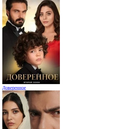
Доверенное