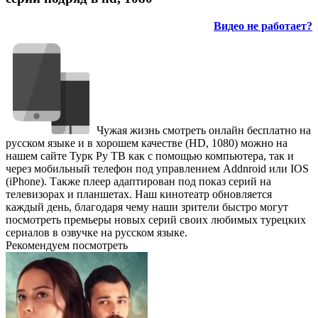
Видео не работает?
Чужая жизнь смотреть онлайн бесплатно на
русском языке и в хорошем качестве (HD, 1080) можно на
нашем сайте Турк Ру ТВ как с помощью компьютера, так и
через мобильный телефон под управлением Addnroid или IOS
(iPhone). Также плеер адаптирован под показ серий на
телевизорах и планшетах. Наш кинотеатр обновляется
каждый день, благодаря чему наши зрители быстро могут
посмотреть премьеры новых серий своих любимых турецких
сериалов в озвучке на русском языке.
Рекомендуем посмотреть