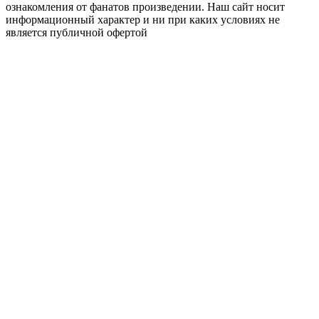
ознакомления от фанатов произведении. Наш сайт носит
информационный характер и ни при каких условиях не
является публичной офертой