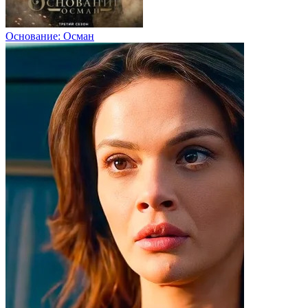
Основание: Осман