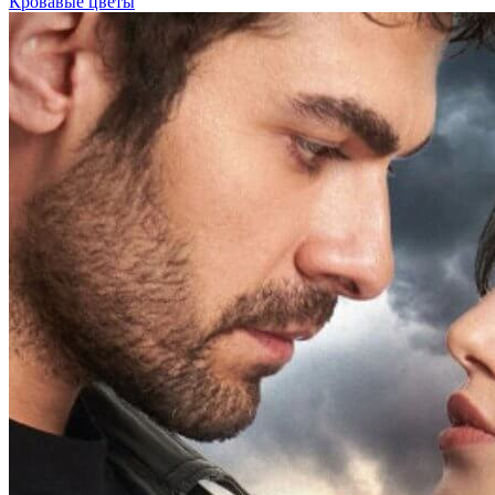
Кровавые цветы