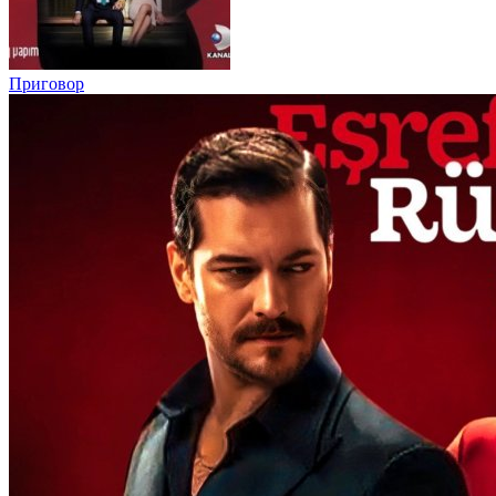
Приговор