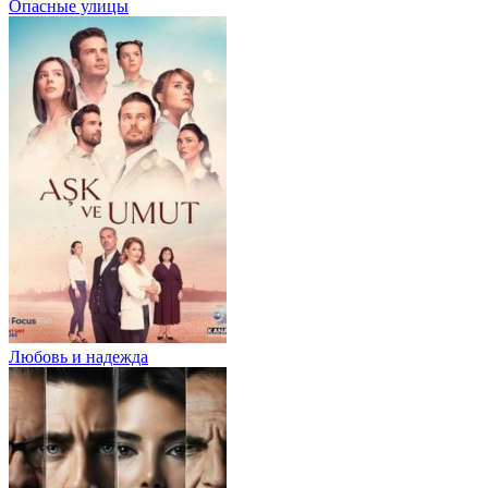
Опасные улицы
Любовь и надежда