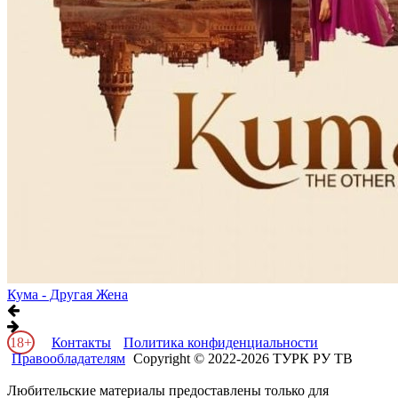
Кума - Другая Жена
18+
Контакты
Политика конфиденциальности
Правообладателям
Copyright © 2022-2026 ТУРК РУ ТВ
Любительские материалы предоставлены только для