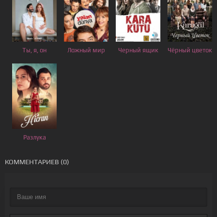
Ты, я, он
Ложный мир
Черный ящик
Чёрный цветок
Разлука
КОММЕНТАРИЕВ (0)