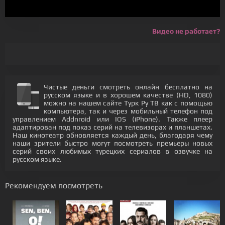
Видео не работает?
Чистые деньги смотреть онлайн бесплатно на
русском языке и в хорошем качестве (HD, 1080)
можно на нашем сайте Турк Ру ТВ как с помощью
компьютера, так и через мобильный телефон под
управлением Addnroid или IOS (iPhone). Также плеер
адаптирован под показ серий на телевизорах и планшетах.
Наш кинотеатр обновляется каждый день, благодаря чему
наши зрители быстро могут посмотреть премьеры новых
серий своих любимых турецких сериалов в озвучке на
русском языке.
Рекомендуем посмотреть