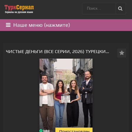
Наше меню (нажмите)
ЧИСТЫЕ ДЕНЬГИ (ВСЕ СЕРИИ, 2026) ТУРЕЦКИЙ СЕРИАЛ
Приостановлен