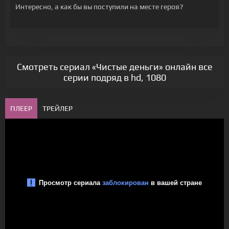
Интересно, а как бы вы поступили на месте героя?
Смотреть сериал «Чистые деньги» онлайн все
серии подряд в hd, 1080
ПЛЕЕР
ТРЕЙЛЕР