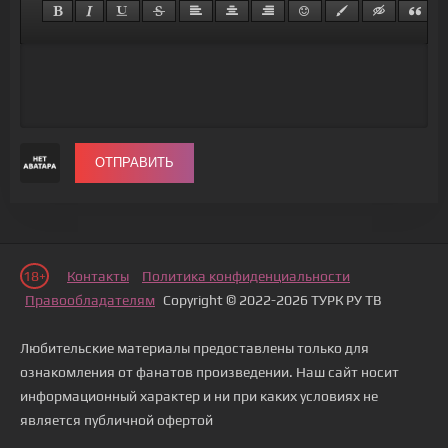
ОТПРАВИТЬ
18+
Контакты
Политика конфиденциальности
Правообладателям
Copyright © 2022-2026 ТУРК РУ ТВ
Любительские материалы предоставлены только для
ознакомления от фанатов произведении. Наш сайт носит
информационный характер и ни при каких условиях не
является публичной офертой