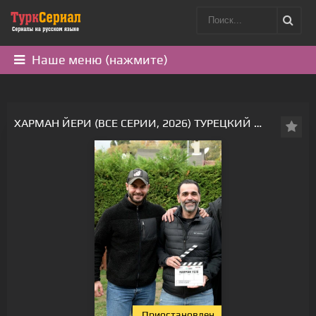
Наше меню (нажмите)
ХАРМАН ЙЕРИ (ВСЕ СЕРИИ, 2026) ТУРЕЦКИЙ СЕРИАЛ
Приостановлен