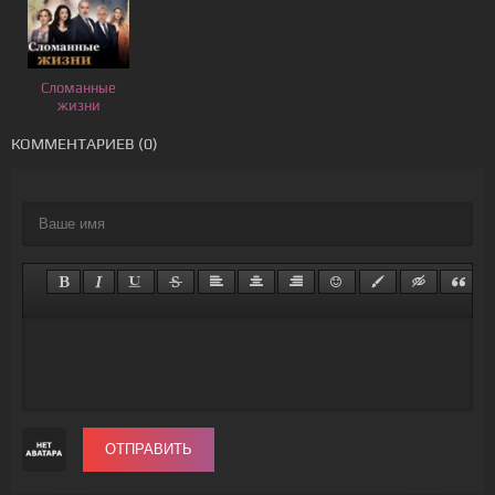
Сломанные
жизни
КОММЕНТАРИЕВ (0)
ОТПРАВИТЬ