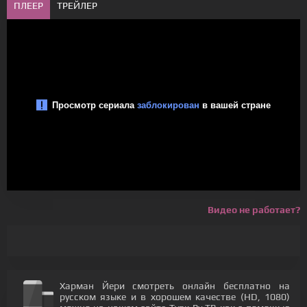
ПЛЕЕР
ТРЕЙЛЕР
Видео не работает?
Харман Йери смотреть онлайн бесплатно на
русском языке и в хорошем качестве (HD, 1080)